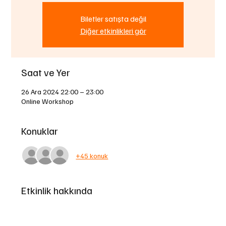
Biletler satışta değil
Diğer etkinlikleri gör
Saat ve Yer
26 Ara 2024 22:00 – 23:00
Online Workshop
Konuklar
+45 konuk
Etkinlik hakkında