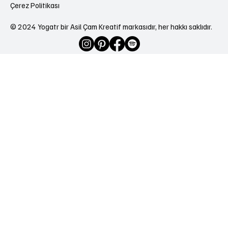
Çerez Politikası
© 2024 Yogatr bir Asil Çam Kreatif markasıdır, her hakkı saklıdır.