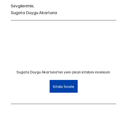
Sevgilerimle,
Sugata Duygu Akartuna
Sugata Duygu Akartuna'nın yeni çıkan kitabını inceleyin.
Kitabı İncele