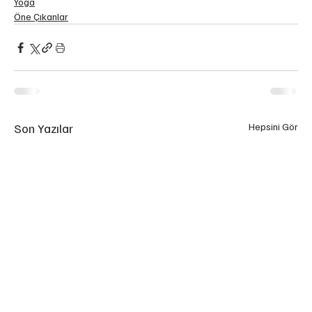
Yoga
Öne Çıkanlar
Son Yazılar
Hepsini Gör