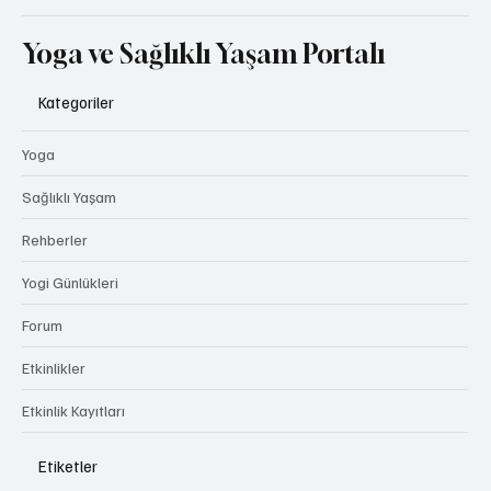
Yoga ve Sağlıklı Yaşam Portalı
Kategoriler
Yoga
Sağlıklı Yaşam
Rehberler
Yogi Günlükleri
Forum
Etkinlikler
Etkinlik Kayıtları
Etiketler