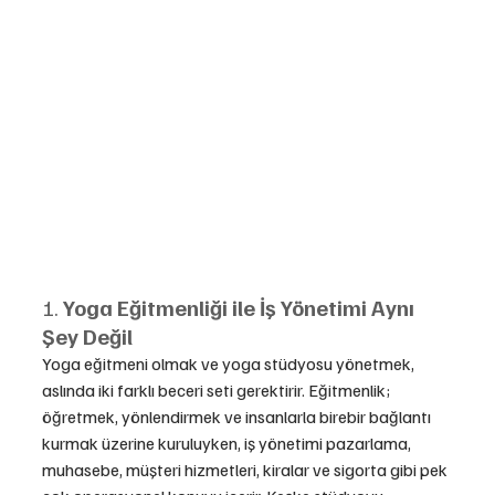
1. 
Yoga Eğitmenliği ile İş Yönetimi Aynı 
Şey Değil
Yoga eğitmeni olmak ve yoga stüdyosu yönetmek, 
aslında iki farklı beceri seti gerektirir. Eğitmenlik; 
öğretmek, yönlendirmek ve insanlarla birebir bağlantı 
kurmak üzerine kuruluyken, iş yönetimi pazarlama, 
muhasebe, müşteri hizmetleri, kiralar ve sigorta gibi pek 