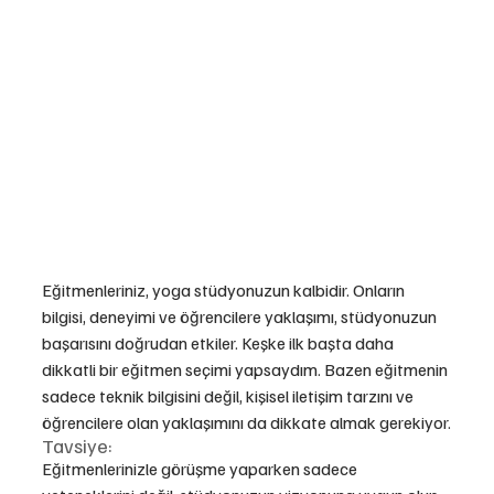
Eğitmenleriniz, yoga stüdyonuzun kalbidir. Onların 
bilgisi, deneyimi ve öğrencilere yaklaşımı, stüdyonuzun 
başarısını doğrudan etkiler. Keşke ilk başta daha 
dikkatli bir eğitmen seçimi yapsaydım. Bazen eğitmenin 
sadece teknik bilgisini değil, kişisel iletişim tarzını ve 
öğrencilere olan yaklaşımını da dikkate almak gerekiyor.
Tavsiye:
Eğitmenlerinizle görüşme yaparken sadece 