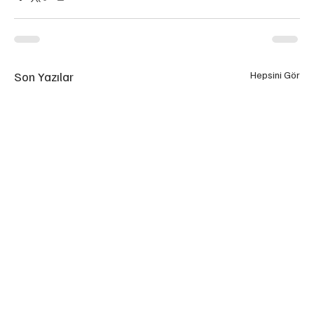
Son Yazılar
Hepsini Gör