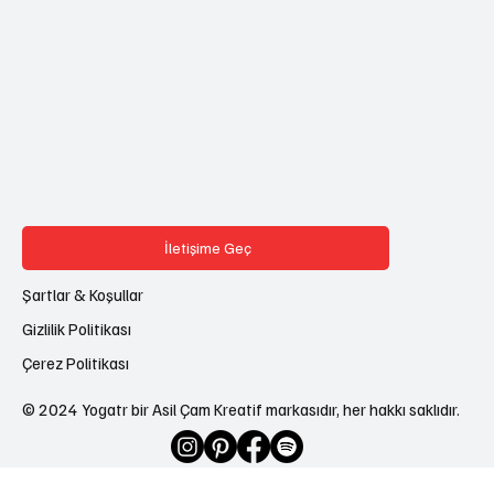
İletişime Geç
Şartlar & Koşullar
Gizlilik Politikası
Çerez Politikası
© 2024 Yogatr bir Asil Çam Kreatif markasıdır, her hakkı saklıdır.