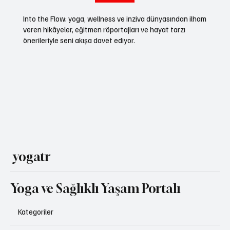
Into the Flow; yoga, wellness ve inziva dünyasından ilham
veren hikâyeler, eğitmen röportajları ve hayat tarzı
önerileriyle seni akışa davet ediyor.
yogatr
Yoga ve Sağlıklı Yaşam Portalı
Kategoriler