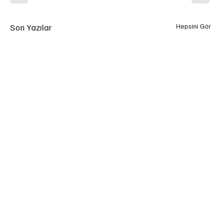
Son Yazılar
Hepsini Gör