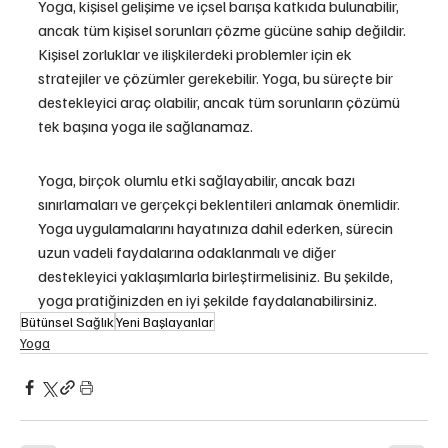
Yoga, kişisel gelişime ve içsel barışa katkıda bulunabilir, 
ancak tüm kişisel sorunları çözme gücüne sahip değildir. 
Kişisel zorluklar ve ilişkilerdeki problemler için ek 
stratejiler ve çözümler gerekebilir. Yoga, bu süreçte bir 
destekleyici araç olabilir, ancak tüm sorunların çözümü 
tek başına yoga ile sağlanamaz.
Yoga, birçok olumlu etki sağlayabilir, ancak bazı 
sınırlamaları ve gerçekçi beklentileri anlamak önemlidir. 
Yoga uygulamalarını hayatınıza dahil ederken, sürecin 
uzun vadeli faydalarına odaklanmalı ve diğer 
destekleyici yaklaşımlarla birleştirmelisiniz. Bu şekilde, 
yoga pratiğinizden en iyi şekilde faydalanabilirsiniz.
Bütünsel Sağlık
Yeni Başlayanlar
Yoga