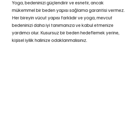
Yoga, bedeninizi güçlendirir ve esnetir, ancak 
mükemmel bir beden yapısı sağlama garantisi vermez. 
Her bireyin vücut yapısı farklıdır ve yoga, mevcut 
bedeninizi daha iyi tanımanıza ve kabul etmenize 
yardımcı olur. Kusursuz bir beden hedeflemek yerine, 
kişisel iyilik halinize odaklanmalısınız.