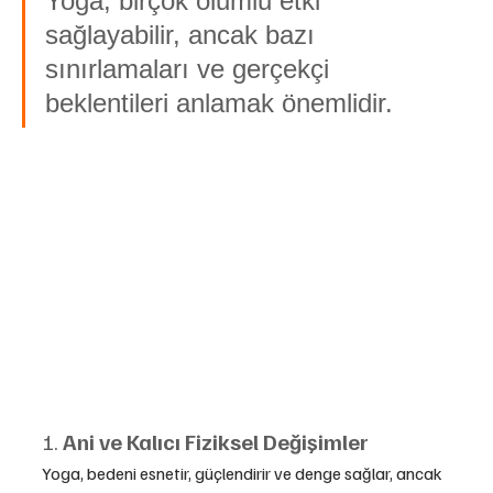
Yoga, birçok olumlu etki 
sağlayabilir, ancak bazı 
sınırlamaları ve gerçekçi 
beklentileri anlamak önemlidir.
1. 
Ani ve Kalıcı Fiziksel Değişimler
Yoga, bedeni esnetir, güçlendirir ve denge sağlar, ancak 