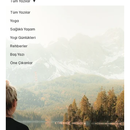
Tüm Yazılar
Tüm Yazılar
Yoga
Sağlıklı Yaşam
Yogi Günlükleri
Rehberler
Baş Yazı
Öne Çıkanlar