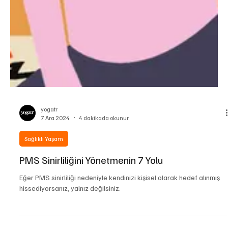
yogatr