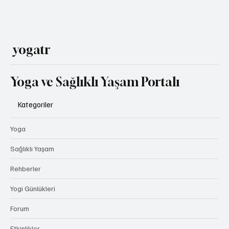
yogatr
Yoga ve Sağlıklı Yaşam Portalı
Kategoriler
Yoga
Sağlıklı Yaşam
Rehberler
Yogi Günlükleri
Forum
Etkinlikler