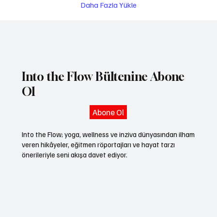
Daha Fazla Yükle
Into the Flow Bültenine Abone
Ol
Abone Ol
Into the Flow; yoga, wellness ve inziva dünyasından ilham
veren hikâyeler, eğitmen röportajları ve hayat tarzı
önerileriyle seni akışa davet ediyor.