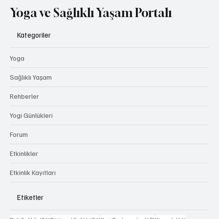
Yoga ve Sağlıklı Yaşam Portalı
Kategoriler
Yoga
Sağlıklı Yaşam
Rehberler
Yogi Günlükleri
Forum
Etkinlikler
Etkinlik Kayıtları
Etiketler