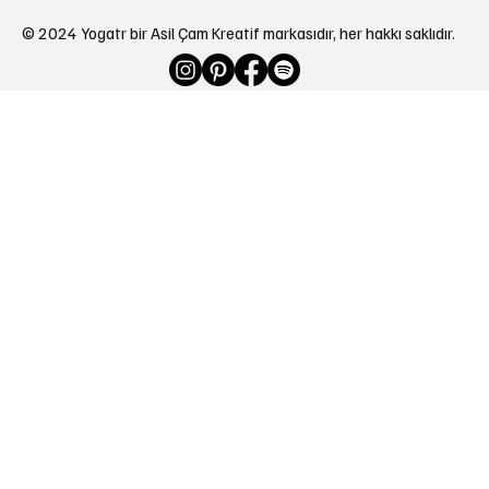
© 2024 Yogatr bir Asil Çam Kreatif markasıdır, her hakkı saklıdır.