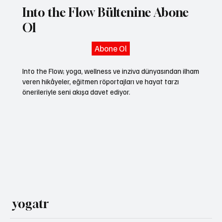
Into the Flow Bültenine Abone
Ol
Abone Ol
Into the Flow; yoga, wellness ve inziva dünyasından ilham
veren hikâyeler, eğitmen röportajları ve hayat tarzı
önerileriyle seni akışa davet ediyor.
yogatr