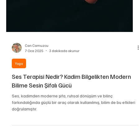
Can Camuzcu
7 Oca 2025
3 dakikada okunur
Yoga
Ses Terapisi Nedir? Kadim Bilgelikten Modern
Bilime Sesin Şifalı Gücü
Ses, kadimden moderne şifa, ruhsal dönüşüm ve bilinç
farkındalığında güçlü bir araç olarak kullanılmış, bilim de bu etkileri
doğrulamıştır.