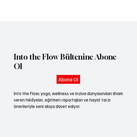
Into the Flow Bültenine Abone
Ol
Abone Ol
Into the Flow; yoga, wellness ve inziva dünyasından ilham
veren hikâyeler, eğitmen röportajları ve hayat tarzı
önerileriyle seni akışa davet ediyor.