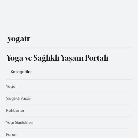
yogatr
Yoga ve Sağlıklı Yaşam Portalı
Kategoriler
Yoga
Sağlıklı Yaşam
Rehberler
Yogi Günlükleri