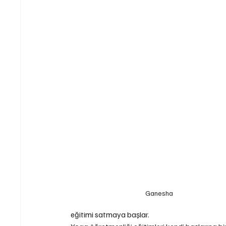
Ganesha
eğitimi satmaya başlar.