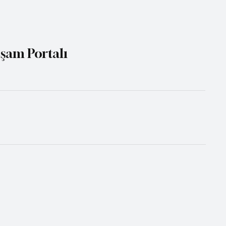
aşam Portalı